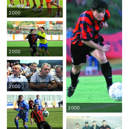
2000
2000
2000
2000