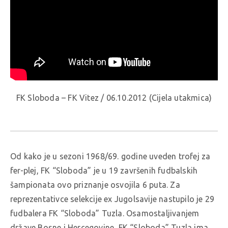
FK Sloboda – FK Vitez / 06.10.2012 (Cijela utakmica)
Od kako je u sezoni 1968/69. godine uveden trofej za
fer-plej, FK “Sloboda” je u 19 završenih fudbalskih
šampionata ovo priznanje osvojila 6 puta. Za
reprezentativce selekcije ex Jugolsavije nastupilo je 29
fudbalera FK “Sloboda” Tuzla. Osamostaljivanjem
države Bosne i Hercegovine, FK “Sloboda” Tuzla ima