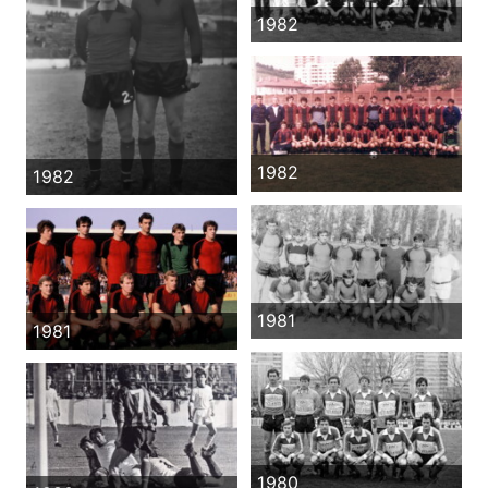
1982
1982
1982
1981
1981
1980