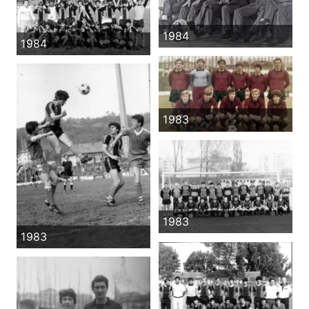
1984
1984
1983
1983
1983