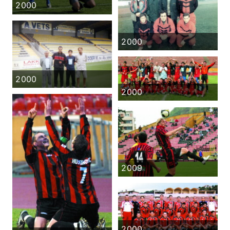
2000
2000
2000
2000
2009
2000