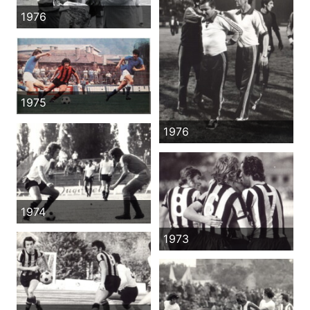
1976
1975
1976
1974
1973