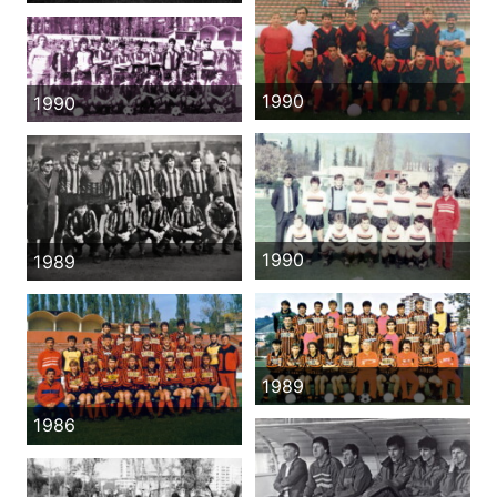
1990
1990
1990
1989
1989
1986