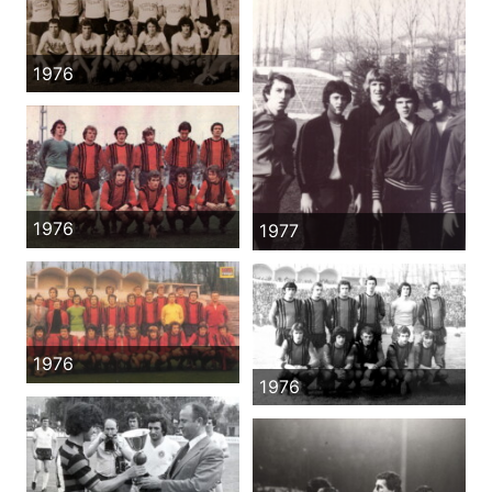
1976
1976
1977
1976
1976