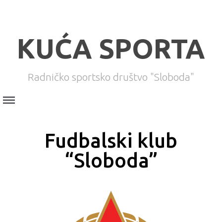
KUĆA SPORTA
K
u
Radničko sportsko društvo "Sloboda"
ć
a
s
p
o
Fudbalski klub
r
“Sloboda”
t
a
V
i
r