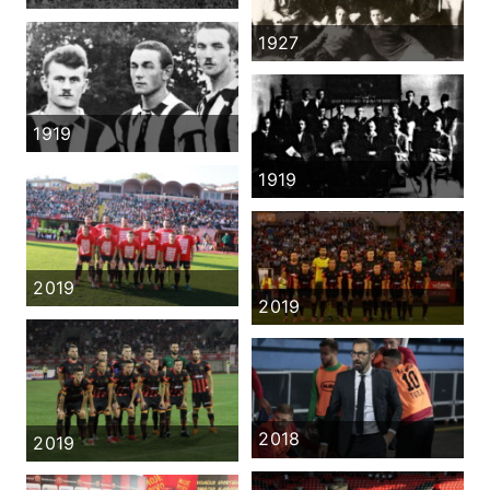
1927
1919
1919
2019
2019
2018
2019