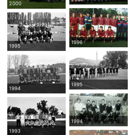
2000
1996
1995
1995
1994
1994
1993