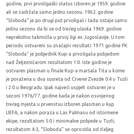
godine, prvi prvoligaški status izboren je 1959. godine
N
ali se zadržala samo jednu sezonu. 1962. godine
o
“Sloboda” je po drugi put prvoligaš i tada ostaje samo
v
jednu sezonu da bi se od trećeg ulaska 1969. godine
o
neprekidno takmičila u prvoj ligi ex Jugoslavije. U tom
s
periodu ostvareni su značajni rezultati: 1971 godine FK
t
“Sloboda” je pobjednik Kup-a prvoligaša pobjedom
i
nad Željezničarom rezultatom 1:0. Iste godine je
K
ostvaren plasman u finale Kup-a maršala Tita u kome
o
je poražena u dva susreta od Crvene Zvezde 0:4 u Tuzli
n
i 2:0 u Beogradu. Ipak najveći uspjeh ostvaren je u
t
sezoni 1976/77. godine kada je nakon osvojenog
a
trećeg mjesta u prvenstvu izboren plasman u kup
k
UEFA, a nakon poraza u Las Palmasu od istoimene
t
ekipe, rezultatom 5:0 i minimalne pobjede u Tuzli,
rezultatom 4:3, “Sloboda” se oprostila od daljeg