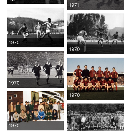
1971
1970
1970
1970
1970
1970