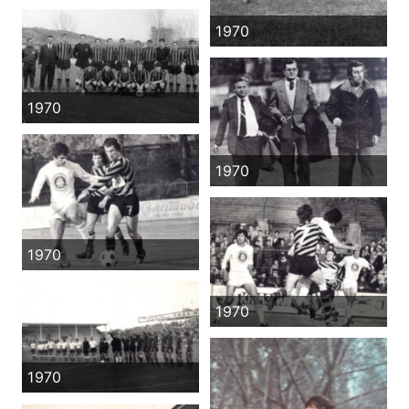
1970
1970
1970
1970
1970
1970